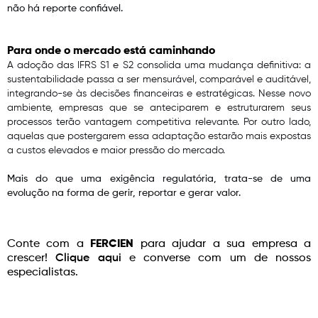
não há reporte confiável.
Para onde o mercado está caminhando
A adoção das IFRS S1 e S2 consolida uma mudança definitiva: a
sustentabilidade passa a ser mensurável, comparável e auditável,
integrando-se às decisões financeiras e estratégicas. Nesse novo
ambiente, empresas que se anteciparem e estruturarem seus
processos terão vantagem competitiva relevante. Por outro lado,
aquelas que postergarem essa adaptação estarão mais expostas
a custos elevados e maior pressão do mercado.
Mais do que uma exigência regulatória, trata-se de uma
evolução na forma de gerir, reportar e gerar valor.
Conte com a
FERCIEN
para ajudar a sua empresa a
crescer!
Clique aqui
e converse com um de nossos
especialistas.