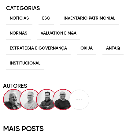
CATEGORIAS
NOTÍCIAS
ESG
INVENTÁRIO PATRIMONIAL
NORMAS
VALUATION E M&A
ESTRATÉGIA E GOVERNANÇA
OXIJA
ANTAQ
INSTITUCIONAL
AUTORES
MAIS POSTS