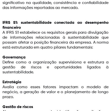
significativo na qualidade, consistência e confiabilidade
das informações reportadas ao mercado.
IFRS S1: sustentabilidade conectada ao desempenho
financeiro
A IFRS S1 estabelece os requisitos gerais para divulgação
de informações relacionadas à sustentabilidade que
possam afetar a posição financeira da empresa. A norma
está estruturada em quatro pilares fundamentais:
Governança
Define como a organização supervisiona e estrutura a
gestão de riscos e oportunidades ligados à
sustentabilidade.
Estratégia
Avalia como esses fatores impactam o modelo de
negócio, a geração de valor e o planejamento de longo
prazo.
Gestão de riscos