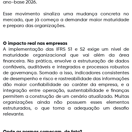
ano-base 2026.
Esse movimento sinaliza uma mudança concreta no
mercado, que já começa a demandar maior maturidade
e preparo das organizações.
O impacto real nas empresas
A implementação das IFRS S1 e S2 exige um nível de
maturidade organizacional que vai além da área
financeira. Na prática, envolve a estruturação de dados
confiáveis, auditáveis e integrados e processos robustos
de governança. Somado a isso, indicadores consistentes
de desempenho e risco e rastreabilidade das informações
dão maior confiabilidade ao caráter da empresa, e a
integração entre operação, sustentabilidade e finanças
permitem a construção de um cenário atualizado. Muitas
organizações ainda não possuem esses elementos
estruturados, o que torna a adequação um desafio
relevante.