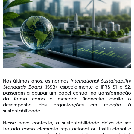
Nos últimos anos, as normas
International Sustainability
Standards Board
(ISSB), especialmente a IFRS S1 e S2,
passaram a ocupar um papel central na transformação
da forma como o mercado financeiro avalia o
desempenho das organizações em relação à
sustentabilidade.
Nesse novo contexto, a sustentabilidade deixa de ser
tratada como elemento reputacional ou institucional e