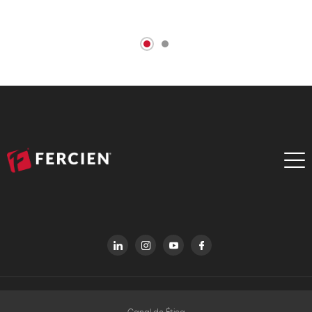
05/08/2026