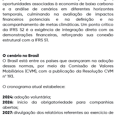
oportunidades associadas à economia de baixo carbono
e a análise de cenários em diferentes horizontes
temporais, culminando na avaliação de impactos
financeiros potenciais e na definição e no
acompanhamento de metas climáticas. Um ponto crítico
da IFRS S2 é a exigência de integração direta com as
demonstrações financeiras, reforçando sua conexão
estrutural com a IFRS S1.
O cenário no Brasil
O Brasil está entre os países que avançaram na adoção
dessas normas, por meio da Comissão de Valores
Mobiliários (CVM), com a publicação da Resolução CVM
nº 193.
O cronograma atual estabelece:
2024:
adoção voluntária;
2026:
início da obrigatoriedade para companhias
abertas;
2027:
divulgação dos relatórios referentes ao exercício de