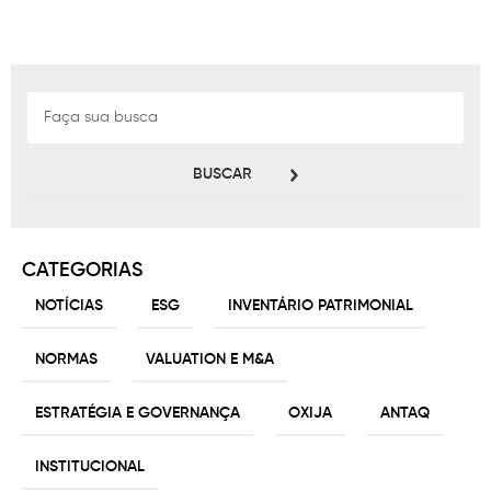
BUSCAR
CATEGORIAS
NOTÍCIAS
ESG
INVENTÁRIO PATRIMONIAL
NORMAS
VALUATION E M&A
ESTRATÉGIA E GOVERNANÇA
OXIJA
ANTAQ
INSTITUCIONAL