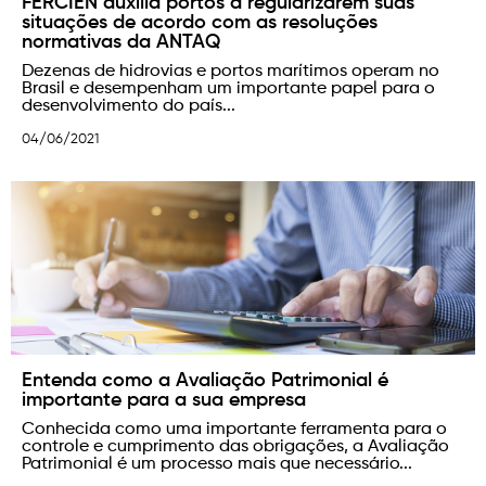
FERCIEN auxilia portos a regularizarem suas
situações de acordo com as resoluções
normativas da ANTAQ
Dezenas de hidrovias e portos marítimos operam no
Brasil e desempenham um importante papel para o
desenvolvimento do país...
04/06/2021
Entenda como a Avaliação Patrimonial é
importante para a sua empresa
Conhecida como uma importante ferramenta para o
controle e cumprimento das obrigações, a Avaliação
Patrimonial é um processo mais que necessário...