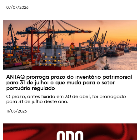
07/07/2026
ANTAQ prorroga prazo do inventário patrimonial
para 31 de julho: o que muda para o setor
portuário regulado
O prazo, antes fixado em 30 de abril, foi prorrogado
para 31 de julho deste ano.
11/05/2026