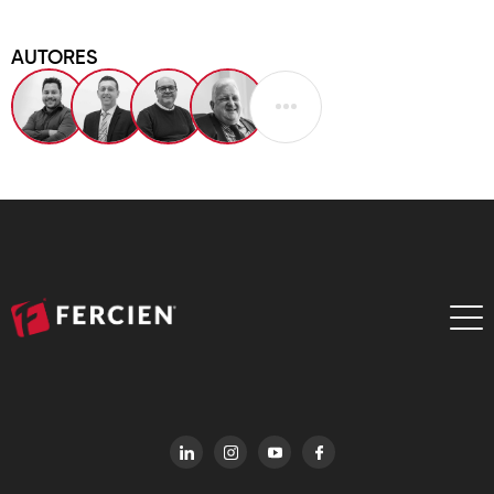
AUTORES