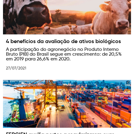
4 benefícios da avaliação de ativos biológicos
A participação do agronegócio no Produto Interno
Bruto (PIB) do Brasil segue em crescimento: de 20,5%
em 2019 para 26,6% em 2020.
27/07/2021