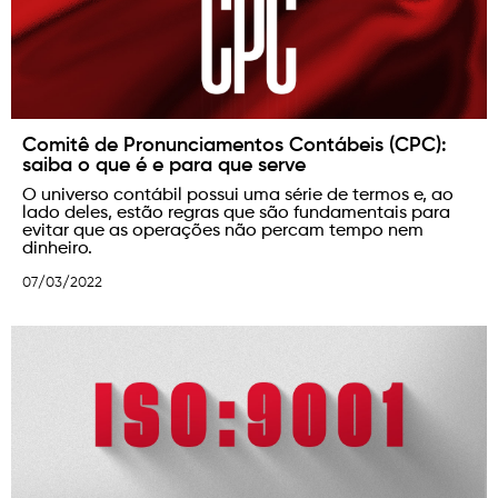
Comitê de Pronunciamentos Contábeis (CPC):
saiba o que é e para que serve
O universo contábil possui uma série de termos e, ao
lado deles, estão regras que são fundamentais para
evitar que as operações não percam tempo nem
dinheiro.
07/03/2022