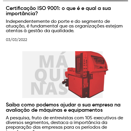
Certificação ISO 9001: o que é e qual a sua
importância?
Independentemente do porte e do segmento de
atuação, é fundamental que as organizações estejam
atentas à gestão da qualidade.
03/03/2022
Saiba como podemos ajudar a sua empresa na
avaliação de máquinas e equipamentos
A pesquisa, fruto de entrevistas com 105 executivos de
diversos segmentos, destaca a importância da
preparação das empresas para os períodos de