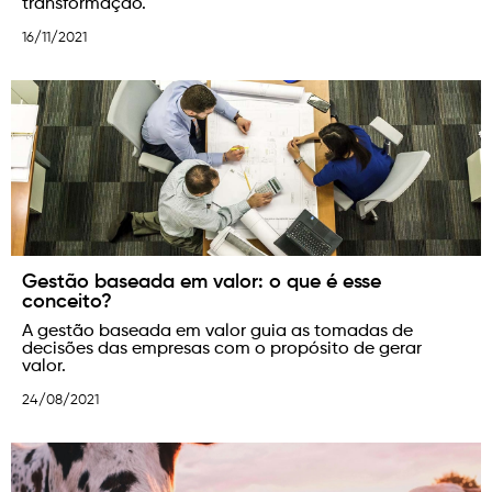
transformação.
16/11/2021
Gestão baseada em valor: o que é esse
conceito?
A gestão baseada em valor guia as tomadas de
decisões das empresas com o propósito de gerar
valor.
24/08/2021