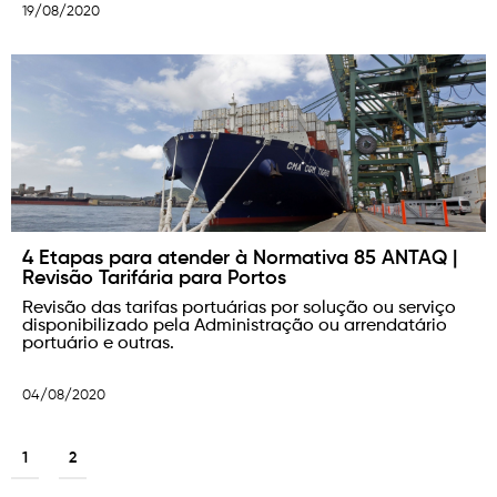
19/08/2020
4 Etapas para atender à Normativa 85 ANTAQ |
Revisão Tarifária para Portos
Revisão das tarifas portuárias por solução ou serviço
disponibilizado pela Administração ou arrendatário
portuário e outras.
04/08/2020
1
2