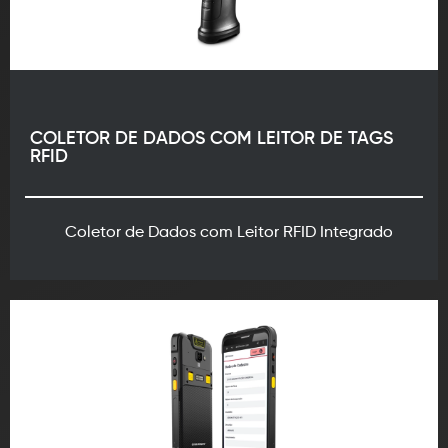
COLETOR DE DADOS COM LEITOR DE TAGS
RFID
Coletor de Dados com Leitor RFID Integrado