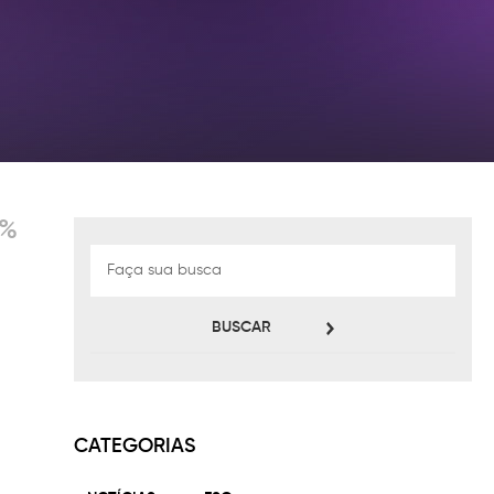
0%
BUSCAR
CATEGORIAS