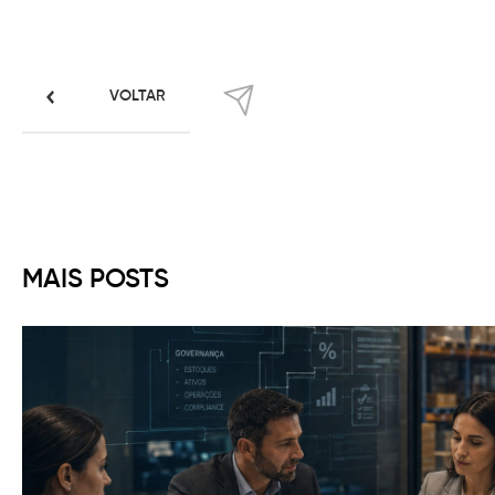
VOLTAR
MAIS POSTS