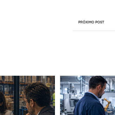
PRÓXIMO POST