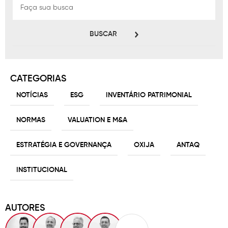
BUSCAR
CATEGORIAS
NOTÍCIAS
ESG
INVENTÁRIO PATRIMONIAL
NORMAS
VALUATION E M&A
ESTRATÉGIA E GOVERNANÇA
OXIJA
ANTAQ
INSTITUCIONAL
AUTORES