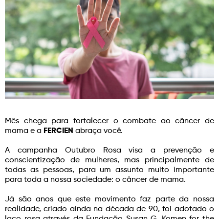
Mês chega para fortalecer o combate ao câncer de
mama e a
FERCIEN
abraça você.
A campanha Outubro Rosa visa a prevenção e
conscientização de mulheres, mas principalmente de
todas as pessoas, para um assunto muito importante
para toda a nossa sociedade: o câncer de mama.
Já são anos que este movimento faz parte da nossa
realidade, criado ainda na década de 90, foi adotado o