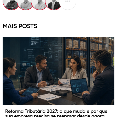
MAIS POSTS
Inventário patrimonial: como organizar a base
de ativos da sua empresa com segurança