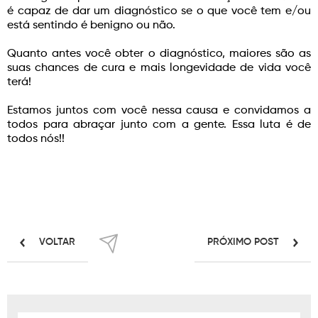
é capaz de dar um diagnóstico se o que você tem e/ou
está sentindo é benigno ou não.
Quanto antes você obter o diagnóstico, maiores são as
suas chances de cura e mais longevidade de vida você
terá!
Estamos juntos com você nessa causa e convidamos a
todos para abraçar junto com a gente. Essa luta é de
todos nós!!
VOLTAR
PRÓXIMO POST