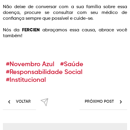
Não deixe de conversar com a sua família sobre essa
doença, procure se consultar com seu médico de
confiança sempre que possível e cuide-se.
Nós da
FERCIEN
abraçamos essa causa, abrace você
também!
#Novembro Azul
#Saúde
#Responsabilidade Social
#Institucional
VOLTAR
PRÓXIMO POST