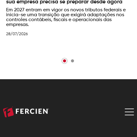
sua empresa precisa se preparar desde agora
Em 2027 entram em vigor os novos tributos federais e
inicia-se uma transição que exigirá adaptações nos
controles contábeis, fiscais e operacionais das
empresas.
28/07/2026