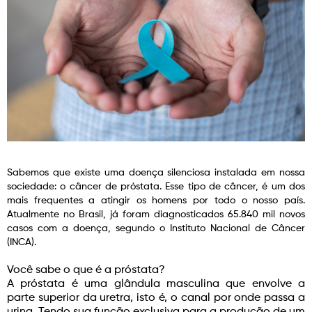
Sabemos que existe uma doença silenciosa instalada em nossa
sociedade: o câncer de próstata. Esse tipo de câncer, é um dos
mais frequentes a atingir os homens por todo o nosso país.
Atualmente no Brasil, já foram diagnosticados 65.840 mil novos
casos com a doença, segundo o Instituto Nacional de Câncer
(INCA).
Você sabe o que é a próstata?
A próstata é uma glândula masculina que envolve a
parte superior da uretra, isto é, o canal por onde passa a