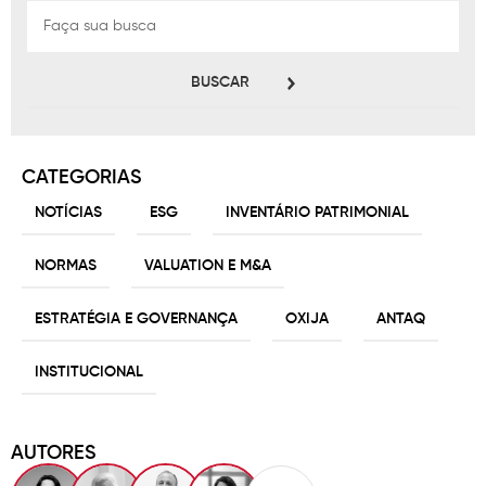
BUSCAR
CATEGORIAS
NOTÍCIAS
ESG
INVENTÁRIO PATRIMONIAL
NORMAS
VALUATION E M&A
ESTRATÉGIA E GOVERNANÇA
OXIJA
ANTAQ
INSTITUCIONAL
AUTORES