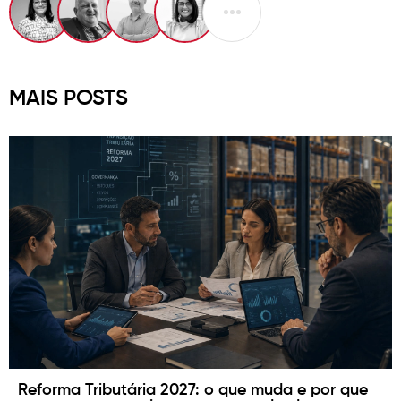
MAIS POSTS
Reforma Tributária 2027: o que muda e por que