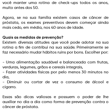
você manter uma rotina de check-ups todos os anos,
muito antes dos 50.
Agora, se na sua família existem casos de câncer de
próstata, os exames preventivos devem começar ainda
mais cedo, em média, nos 40 anos de idade.
Quais as medidas de prevenção?
Existem diversas atitudes que você pode adotar na sua
rotina a fim de contribui na sua saúde. Primeiramente se
faz necessário mudar hábitos ruins por bons. Escolher por:
- Uma alimentação saudável e balanceada com frutas,
verduras, legumes, grãos e cereais integrais,
- Fazer atividades físicas por pelo menos 30 minutos no
dia,
- Diminuir ou cortar de vez o consumo de álcool e
cigarro.
Essas são dicas valiosas e possuem o poder de lhe
auxiliar no dia a dia como forma de prevenção contra o
câncer de próstata.