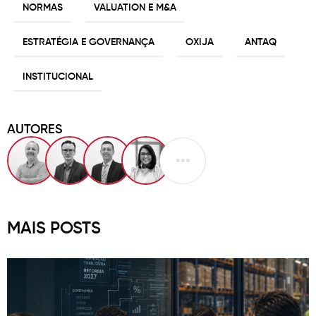
NORMAS
VALUATION E M&A
ESTRATÉGIA E GOVERNANÇA
OXIJA
ANTAQ
INSTITUCIONAL
AUTORES
MAIS POSTS