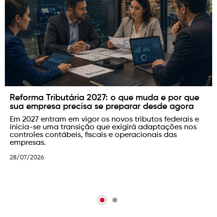
Reforma Tributária 2027: o que muda e por que
sua empresa precisa se preparar desde agora
Em 2027 entram em vigor os novos tributos federais e
inicia-se uma transição que exigirá adaptações nos
controles contábeis, fiscais e operacionais das
empresas.
28/07/2026