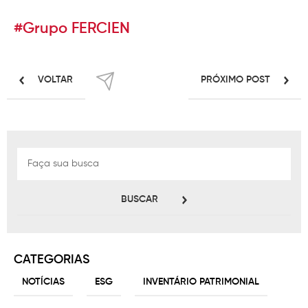
#Grupo FERCIEN
VOLTAR
PRÓXIMO POST
BUSCAR
CATEGORIAS
NOTÍCIAS
ESG
INVENTÁRIO PATRIMONIAL