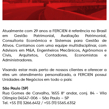
Atualmente com 29 anos a FERCIEN é referência no Brasil
em Gestão Patrimonial, Avaliação Patrimonial,
Consultoria Econômica e Sistemas para Gestão de
Ativos. Contamos com uma equipe multidisciplinar, com
Advisors em M&A, Engenheiros Mecânicos, Agrônomos e
Civis, Arquitetos, Contadores, Economistas e
Administradores.
Visando estar mais perto de nossos clientes e oferecer a
eles um atendimento personalizado, a FERCIEN possui
Unidades de Negócios em todo o país:
São Paulo (SP)
Rua Gomes de Carvalho, 1655 8º andar, conj. 84 - Vila
Olímpia 04547-006 – São Paulo – SP
Tel. +55 (11) 3266.6412 / +55 (11) 5565.6352