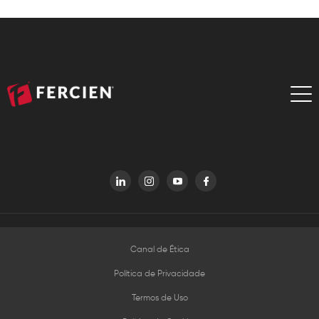
Canal de Ética
Política de Privacidade
Termos de Uso