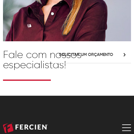
Fale com nossos
SOLICITAR UM ORÇAMENTO
especialistas!