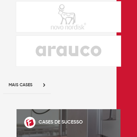
MAIS CASES
CASES DE SUCESSO