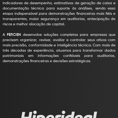
indicadores de desempenho, estimativas de geração de caixa e
documentação técnica para suporte às análises, sendo essa
etapa indispensável para demonstrações financeiras mais fiéis e
transparentes, maior segurança em auditorias, antecipação de
riscos e melhor alocação de capital.
A
FERCIEN
desenvolve soluções completas para empresas que
precisam organizar, revisar, avaliar e controlar seus ativos com
mais precisão, conformidade e inteligência técnica. Com mais de
três décadas de experiência, atuamos para transformar dados
patrimoniais em informações confiáveis para auditorias,
demonstrações financeiras e decisões estratégicas.