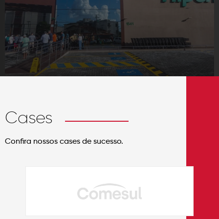
Cases
Confira nossos cases de sucesso.