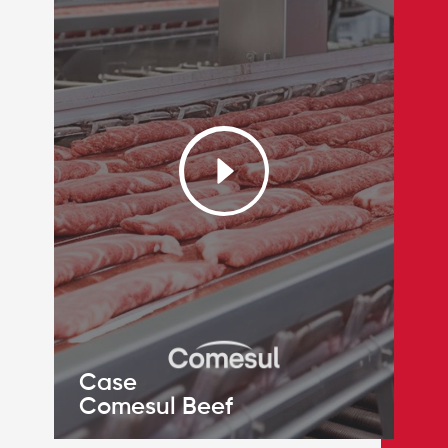
Case
Comesul Beef