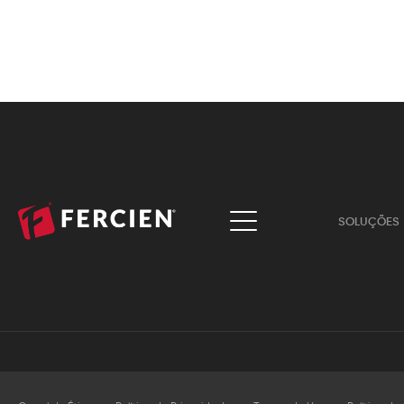
SOLUÇÕES