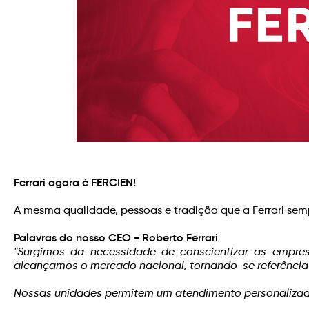
Ferrari agora é FERCIEN!
A mesma qualidade, pessoas e tradição que a Ferrari s
Palavras do nosso CEO - Roberto Ferrari
"Surgimos da necessidade de conscientizar as empres
alcançamos o mercado nacional, tornando-se referência 
Nossas unidades permitem um atendimento personalizado 