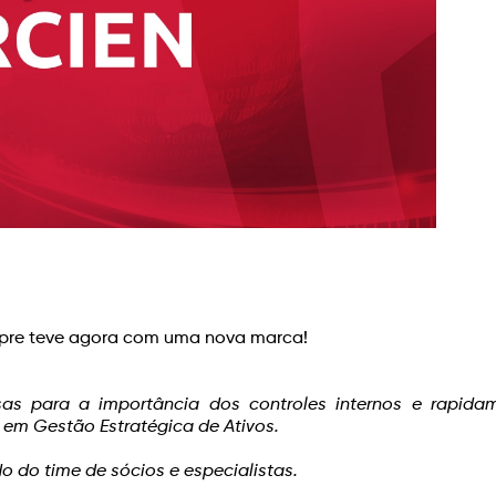
empre teve agora com uma nova marca!
as para a importância dos controles internos e rapida
em Gestão Estratégica de Ativos.
do time de sócios e especialistas.