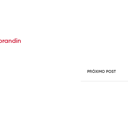
brandin
PRÓXIMO POST