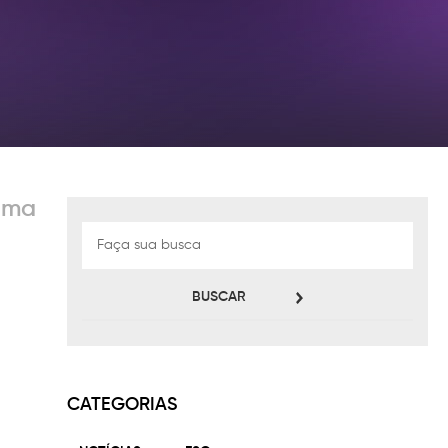
 uma
BUSCAR
CATEGORIAS