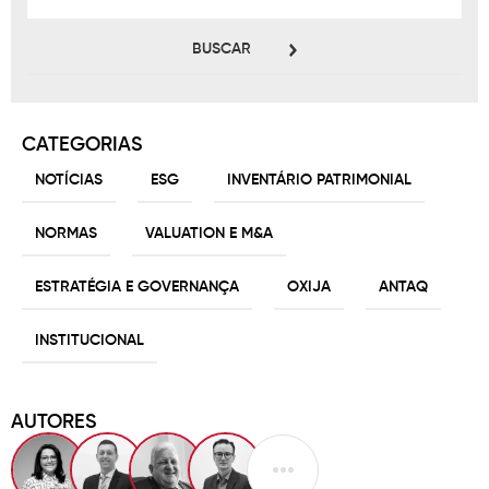
BUSCAR
CATEGORIAS
NOTÍCIAS
ESG
INVENTÁRIO PATRIMONIAL
NORMAS
VALUATION E M&A
ESTRATÉGIA E GOVERNANÇA
OXIJA
ANTAQ
INSTITUCIONAL
AUTORES