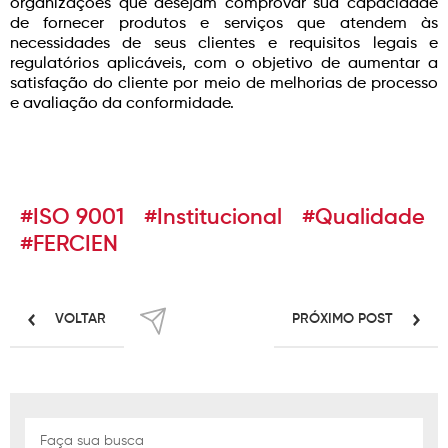
organizações que desejam comprovar sua capacidade
de fornecer produtos e serviços que atendem às
necessidades de seus clientes e requisitos legais e
regulatórios aplicáveis, com o objetivo de aumentar a
satisfação do cliente por meio de melhorias de processo
e avaliação da conformidade.
#ISO 9001
#Institucional
#Qualidade
#FERCIEN
VOLTAR
PRÓXIMO POST