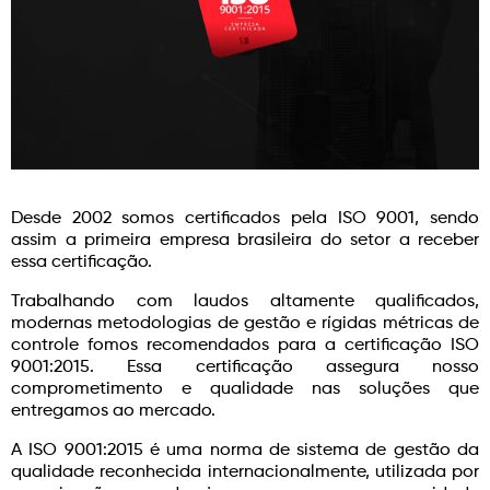
Desde 2002 somos certificados pela ISO 9001, sendo
assim a primeira empresa brasileira do setor a receber
essa certificação.
Trabalhando com laudos altamente qualificados,
modernas metodologias de gestão e rígidas métricas de
controle fomos recomendados para a certificação ISO
9001:2015. Essa certificação assegura nosso
comprometimento e qualidade nas soluções que
entregamos ao mercado.
A ISO 9001:2015 é uma norma de sistema de gestão da
qualidade reconhecida internacionalmente, utilizada por