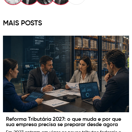
MAIS POSTS
Reforma Tributária 2027: o que muda e por que
sua empresa precisa se preparar desde agora