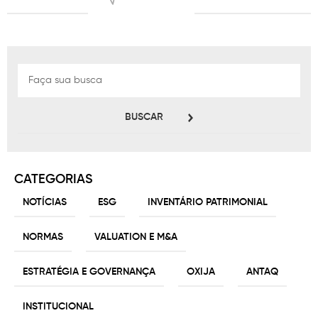
BUSCAR
CATEGORIAS
NOTÍCIAS
ESG
INVENTÁRIO PATRIMONIAL
NORMAS
VALUATION E M&A
ESTRATÉGIA E GOVERNANÇA
OXIJA
ANTAQ
INSTITUCIONAL