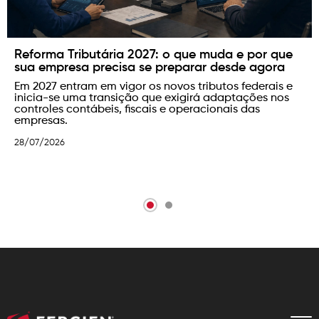
Reforma Tributária 2027: o que muda e por que
sua empresa precisa se preparar desde agora
Em 2027 entram em vigor os novos tributos federais e
inicia-se uma transição que exigirá adaptações nos
controles contábeis, fiscais e operacionais das
empresas.
28/07/2026