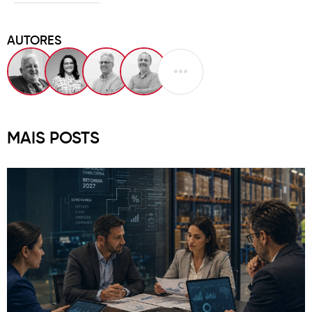
AUTORES
MAIS POSTS