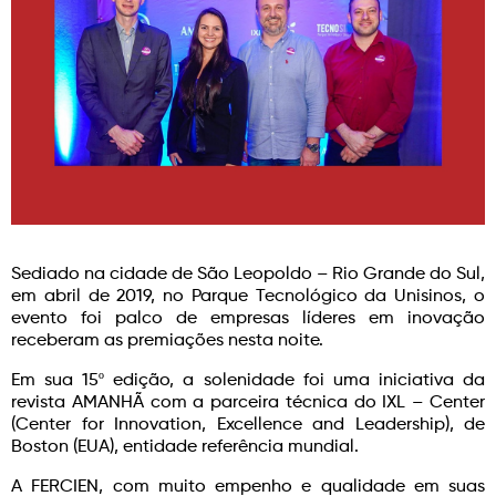
Sediado na cidade de São Leopoldo – Rio Grande do Sul,
em abril de 2019, no Parque Tecnológico da Unisinos, o
evento foi palco de empresas líderes em inovação
receberam as premiações nesta noite.
Em sua 15º edição, a solenidade foi uma iniciativa da
revista AMANHÃ com a parceira técnica do IXL – Center
(Center for Innovation, Excellence and Leadership), de
Boston (EUA), entidade referência mundial.
A FERCIEN, com muito empenho e qualidade em suas