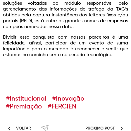
soluções voltadas ao módulo responsável pelo
gerenciamento das informações de trafego da TAG’s
obtidas pela captura instantânea dos leitores fixos e/ou
portais (RFID), está entre os grandes nomes de empresas
campeãs nomeadas nessa data.
Dividir essa conquista com nossos parceiros é uma
felicidade, afinal, participar de um evento de suma
importância para o mercado é reconhecer e sentir que
estamos no caminho certo no cenário tecnológico.
#Institucional
#Inovação
#Premiação
#FERCIEN
VOLTAR
PRÓXIMO POST