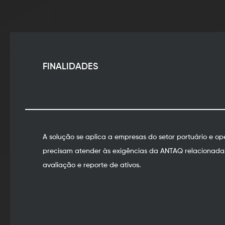
FINALIDADES
A solução se aplica a empresas do setor portuário e o
precisam atender às exigências da ANTAQ relacionadas 
avaliação e reporte de ativos.