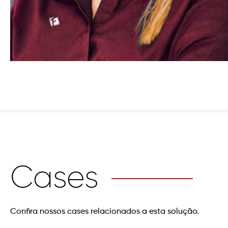
Cases
Confira nossos cases relacionados a esta solução.