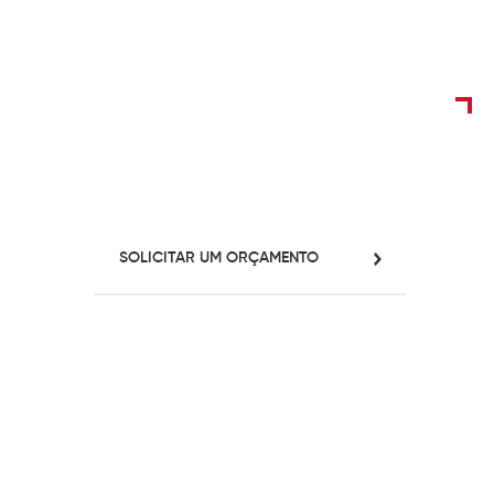
SOLICITAR UM ORÇAMENTO