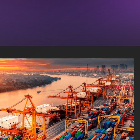
FERCIEN