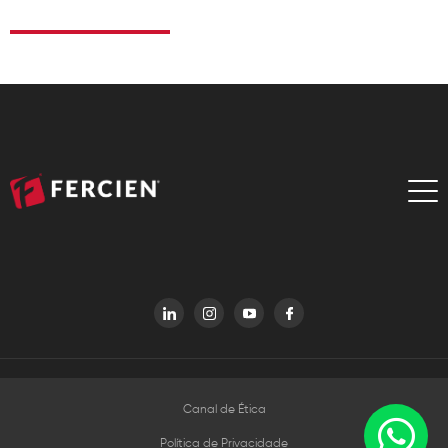
Canal de Ética
Política de Privacidade