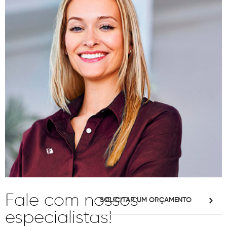
Fale com nossos
SOLICITAR UM ORÇAMENTO
especialistas!